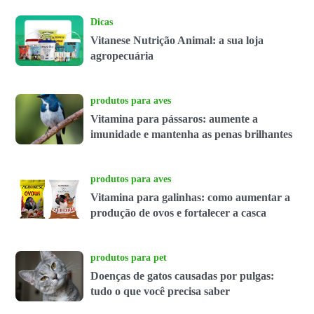
Dicas
Vitanese Nutrição Animal: a sua loja
agropecuária
produtos para aves
Vitamina para pássaros: aumente a
imunidade e mantenha as penas brilhantes
produtos para aves
Vitamina para galinhas: como aumentar a
produção de ovos e fortalecer a casca
produtos para pet
Doenças de gatos causadas por pulgas:
tudo o que você precisa saber