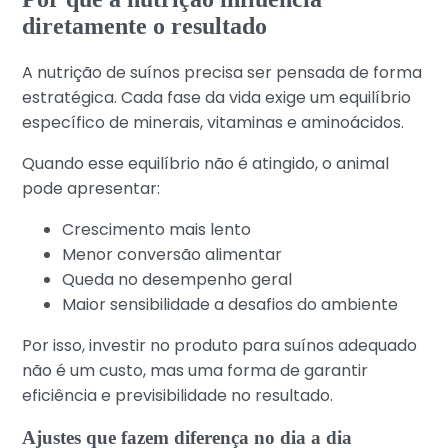
diretamente o resultado
A nutrição de suínos precisa ser pensada de forma
estratégica. Cada fase da vida exige um equilíbrio
específico de minerais, vitaminas e aminoácidos.
Quando esse equilíbrio não é atingido, o animal
pode apresentar:
Crescimento mais lento
Menor conversão alimentar
Queda no desempenho geral
Maior sensibilidade a desafios do ambiente
Por isso, investir no produto para suínos adequado
não é um custo, mas uma forma de garantir
eficiência e previsibilidade no resultado.
Ajustes que fazem diferença no dia a dia