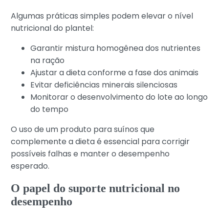
Algumas práticas simples podem elevar o nível
nutricional do plantel:
Garantir mistura homogênea dos nutrientes
na ração
Ajustar a dieta conforme a fase dos animais
Evitar deficiências minerais silenciosas
Monitorar o desenvolvimento do lote ao longo
do tempo
O uso de um produto para suínos que
complemente a dieta é essencial para corrigir
possíveis falhas e manter o desempenho
esperado.
O papel do suporte nutricional no
desempenho