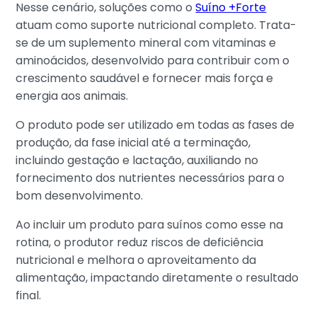
Nesse cenário, soluções como o
Suíno +Forte
atuam como suporte nutricional completo. Trata-
se de um suplemento mineral com vitaminas e
aminoácidos, desenvolvido para contribuir com o
crescimento saudável e fornecer mais força e
energia aos animais.
O produto pode ser utilizado em todas as fases de
produção, da fase inicial até a terminação,
incluindo gestação e lactação, auxiliando no
fornecimento dos nutrientes necessários para o
bom desenvolvimento.
Ao incluir um produto para suínos como esse na
rotina, o produtor reduz riscos de deficiência
nutricional e melhora o aproveitamento da
alimentação, impactando diretamente o resultado
final.