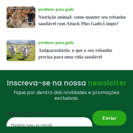
produtos para gado
Nutrição animal: como manter seu rebanho
saudável com Attack Plus Gado Limpo?
produtos para gado
Antiparasitário: o que o seu rebanho
precisa para uma vida saudável
Inscreva-se na nossa
newsletter
Fique por dentro das novidades e promoções
exclusivas.
Digite seu e-mail