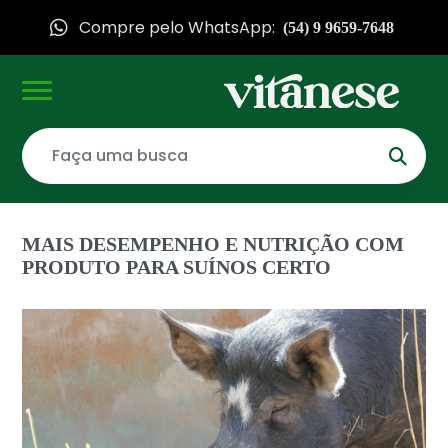
Compre pelo WhatsApp:
(54) 9 9659-7648
MAIS DESEMPENHO E NUTRIÇÃO COM
PRODUTO PARA SUÍNOS CERTO