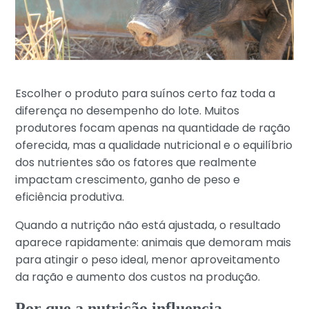
Escolher o produto para suínos certo faz toda a
diferença no desempenho do lote. Muitos
produtores focam apenas na quantidade de ração
oferecida, mas a qualidade nutricional e o equilíbrio
dos nutrientes são os fatores que realmente
impactam crescimento, ganho de peso e
eficiência produtiva.
Quando a nutrição não está ajustada, o resultado
aparece rapidamente: animais que demoram mais
para atingir o peso ideal, menor aproveitamento
da ração e aumento dos custos na produção.
Por que a nutrição influencia