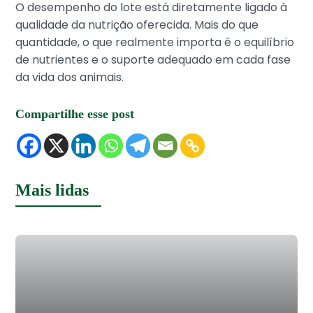
O desempenho do lote está diretamente ligado à
qualidade da nutrição oferecida. Mais do que
quantidade, o que realmente importa é o equilíbrio
de nutrientes e o suporte adequado em cada fase
da vida dos animais.
Compartilhe esse post
Mais lidas