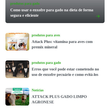
produtos para gado
Como usar o enxofre para gado na dieta de forma
segura e eficiente
produtos para aves
Attack Plus: vitamina para aves com
premix mineral
produtos para gado
Erros que você pode estar cometendo no
uso de enxofre pecuário e como evitá-los
Notícias
ATTACK PLUS GADO LIMPO
AGRONESE