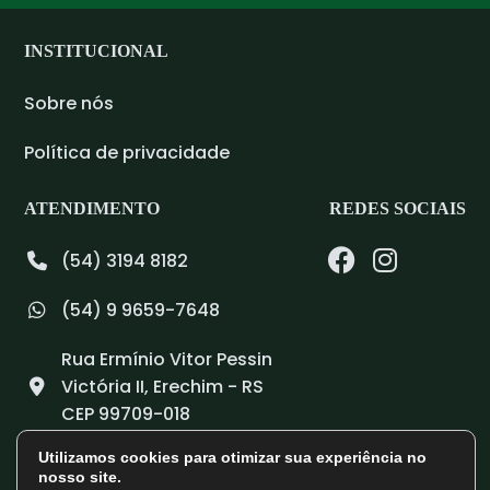
INSTITUCIONAL
Sobre nós
Política de privacidade
ATENDIMENTO
REDES SOCIAIS
(54) 3194 8182
(54) 9 9659-7648
Rua Ermínio Vitor Pessin
Victória II, Erechim - RS
CEP 99709-018
Utilizamos cookies para otimizar sua experiência no
nosso site.