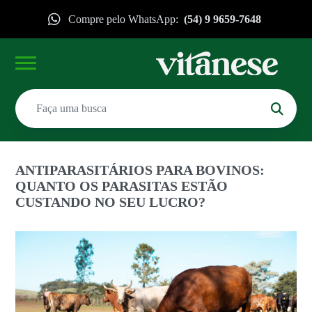
Compre pelo WhatsApp:
(54) 9 9659-7648
ANTIPARASITÁRIOS PARA BOVINOS:
QUANTO OS PARASITAS ESTÃO
CUSTANDO NO SEU LUCRO?