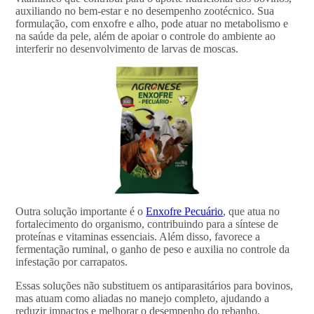
auxiliando no bem-estar e no desempenho zootécnico. Sua
formulação, com enxofre e alho, pode atuar no metabolismo e
na saúde da pele, além de apoiar o controle do ambiente ao
interferir no desenvolvimento de larvas de moscas.
Outra solução importante é o
Enxofre Pecuário
, que atua no
fortalecimento do organismo, contribuindo para a síntese de
proteínas e vitaminas essenciais. Além disso, favorece a
fermentação ruminal, o ganho de peso e auxilia no controle da
infestação por carrapatos.
Essas soluções não substituem os antiparasitários para bovinos,
mas atuam como aliadas no manejo completo, ajudando a
reduzir impactos e melhorar o desempenho do rebanho.