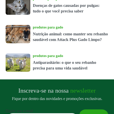
Doenças de gatos causadas por pulgas:
tudo o que você precisa saber
produtos para gado
Nutrição animal: como manter seu rebanho
saudável com Attack Plus Gado Limpo?
produtos para gado
Antiparasitário: o que o seu rebanho
precisa para uma vida saudável
Inscreva-se na nossa
newsletter
Fique por dentro das novidades e promoções exclusivas.
Digite seu e-mail