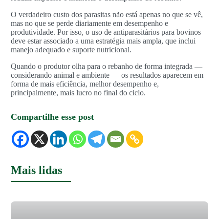
O verdadeiro custo dos parasitas não está apenas no que se vê,
mas no que se perde diariamente em desempenho e
produtividade. Por isso, o uso de antiparasitários para bovinos
deve estar associado a uma estratégia mais ampla, que inclui
manejo adequado e suporte nutricional.
Quando o produtor olha para o rebanho de forma integrada —
considerando animal e ambiente — os resultados aparecem em
forma de mais eficiência, melhor desempenho e,
principalmente, mais lucro no final do ciclo.
Compartilhe esse post
Mais lidas