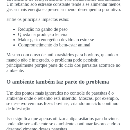
Um rebanho sob estresse constante tende a se alimentar menos,
gastar mais energia e apresentar menor desempenho produtivo.
Entre os principais impactos estão:
Redução no ganho de peso
Queda na produção leiteira
Maior gasto energético devido ao estresse
Comprometimento do bem-estar animal
Mesmo com o uso de antiparasitários para bovinos, quando o
manejo não é integrado, o problema pode persistir,
principalmente porque parte do ciclo dos parasitas acontece no
ambiente.
O ambiente também faz parte do problema
Um dos pontos mais ignorados no controle de parasitas é o
ambiente onde o rebanho está inserido. Moscas, por exemplo,
se desenvolvem nas fezes bovinas, criando um ciclo contínuo
de infestação.
Isso significa que apenas utilizar antiparasitários para bovinos
pode não ser suficiente se o ambiente continuar favorecendo o
desenvolvimento desses parasitas.