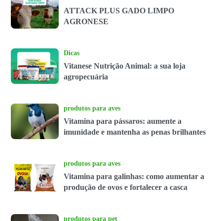
ATTACK PLUS GADO LIMPO
AGRONESE
Dicas
Vitanese Nutrição Animal: a sua loja
agropecuária
produtos para aves
Vitamina para pássaros: aumente a
imunidade e mantenha as penas brilhantes
produtos para aves
Vitamina para galinhas: como aumentar a
produção de ovos e fortalecer a casca
produtos para pet