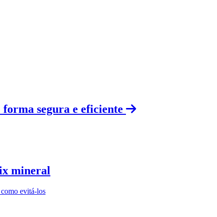
 forma segura e eficiente
ix mineral