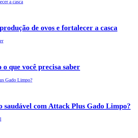
rodução de ovos e fortalecer a casca
 o que você precisa saber
o saudável com Attack Plus Gado Limpo?