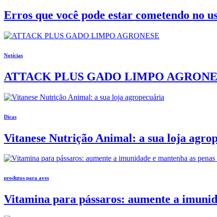
Erros que você pode estar cometendo no us
Notícias
ATTACK PLUS GADO LIMPO AGRONE
Dicas
Vitanese Nutrição Animal: a sua loja agro
produtos para aves
Vitamina para pássaros: aumente a imunid