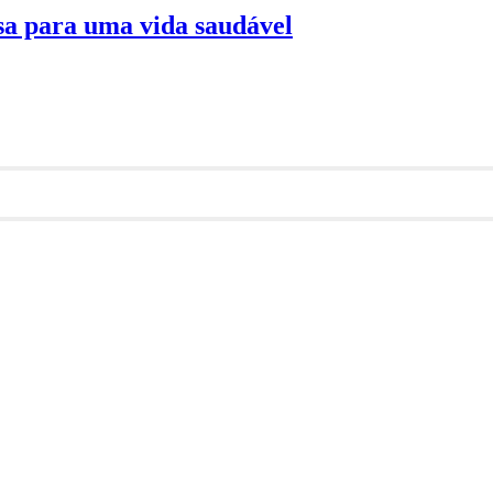
isa para uma vida saudável