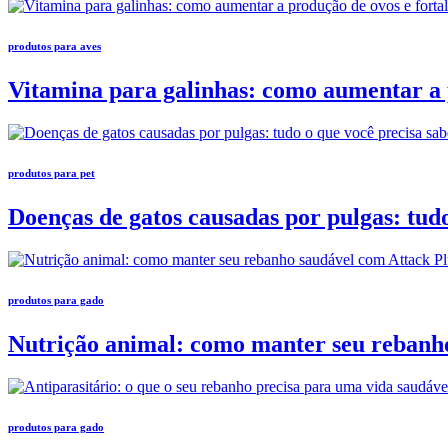
produtos para aves
Vitamina para galinhas: como aumentar a p
produtos para pet
Doenças de gatos causadas por pulgas: tudo
produtos para gado
Nutrição animal: como manter seu rebanh
produtos para gado