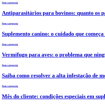
Sem categoria
Antiparasitários para bovinos: quanto os p
Sem categoria
Suplemento canino: o cuidado que começa a
Sem categoria
Vermífugo para aves: o problema que nin
Sem categoria
Saiba como resolver a alta infestação de m
Sem categoria
Mês do cliente: condições especiais em su