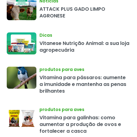
Notícias
ATTACK PLUS GADO LIMPO
AGRONESE
Dicas
Vitanese Nutrição Animal: a sua loja
agropecuária
produtos para aves
Vitamina para pássaros: aumente
a imunidade e mantenha as penas
brilhantes
produtos para aves
Vitamina para galinhas: como
aumentar a produção de ovos e
fortalecer a casca