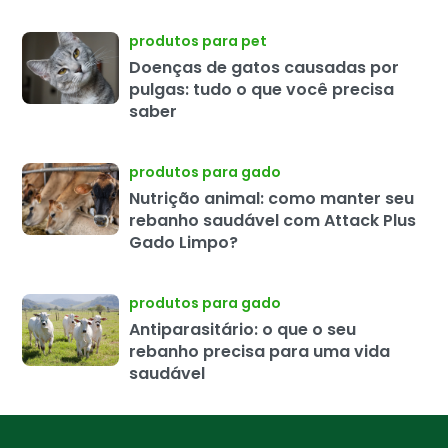
produtos para pet
Doenças de gatos causadas por
pulgas: tudo o que você precisa
saber
produtos para gado
Nutrição animal: como manter seu
rebanho saudável com Attack Plus
Gado Limpo?
produtos para gado
Antiparasitário: o que o seu
rebanho precisa para uma vida
saudável