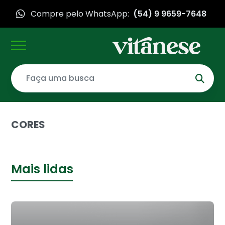
Compre pelo WhatsApp:
(54) 9 9659-7648
CORES
Mais lidas