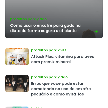
produtos para gado
Como usar o enxofre para gado na
dieta de forma segura e eficiente
produtos para aves
Attack Plus: vitamina para aves
com premix mineral
produtos para gado
Erros que você pode estar
cometendo no uso de enxofre
pecuário e como evitá-los