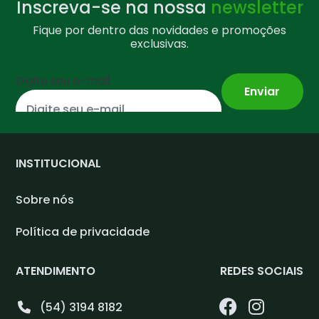
Inscreva-se na nossa
newsletter
Fique por dentro das novidades e promoções
exclusivas.
Digite seu e-mail
INSTITUCIONAL
Sobre nós
Política de privacidade
ATENDIMENTO
REDES SOCIAIS
(54) 3194 8182